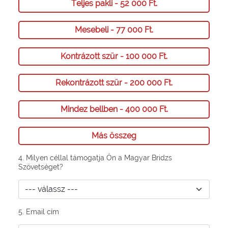
Teljes pakli - 52 000 Ft.
Mesebeli - 77 000 Ft.
Kontrázott szür - 100 000 Ft.
Rekontrázott szür - 200 000 Ft.
Mindez bellben - 400 000 Ft.
Más összeg
4. Milyen céllal támogatja Ön a Magyar Bridzs
Szövetséget?
5. Email cím