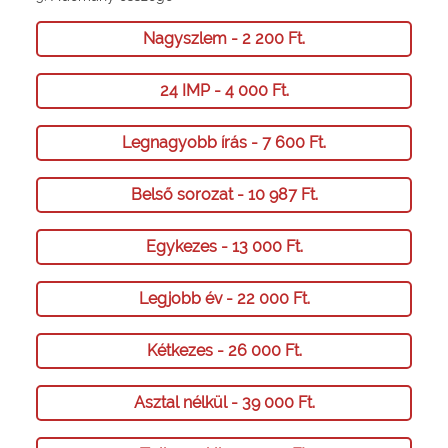
Nagyszlem - 2 200 Ft.
24 IMP - 4 000 Ft.
Legnagyobb írás - 7 600 Ft.
Belső sorozat - 10 987 Ft.
Egykezes - 13 000 Ft.
Legjobb év - 22 000 Ft.
Kétkezes - 26 000 Ft.
Asztal nélkül - 39 000 Ft.