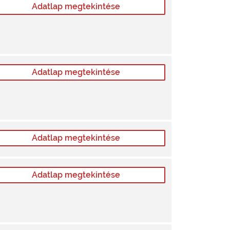
Adatlap megtekintése
Adatlap megtekintése
Adatlap megtekintése
Adatlap megtekintése