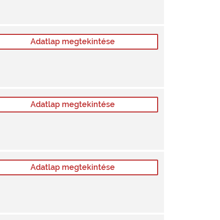
Adatlap megtekintése
Adatlap megtekintése
Adatlap megtekintése