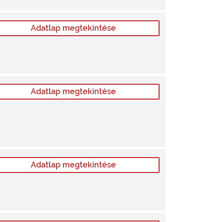
Adatlap megtekintése
Adatlap megtekintése
Adatlap megtekintése