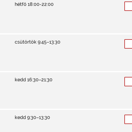
hétfő 18:00-22:00
csütörtök 9:45–13:30
kedd 16:30–21:30
kedd 9:30–13:30