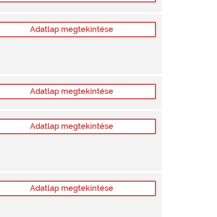
Adatlap megtekintése
Adatlap megtekintése
Adatlap megtekintése
Adatlap megtekintése