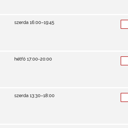
szerda 16:00–19:45
hétfő 17:00-20:00
szerda 13:30–18:00