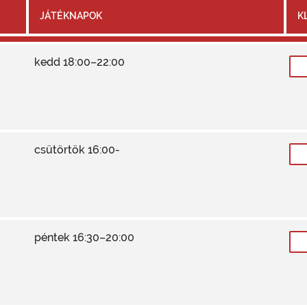
JÁTÉKNAPOK
K
kedd 18:00–22:00
csütörtök 16:00-
péntek 16:30–20:00