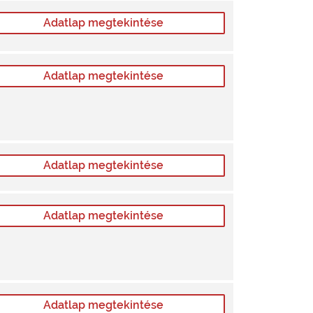
Adatlap megtekintése
Adatlap megtekintése
Adatlap megtekintése
Adatlap megtekintése
Adatlap megtekintése