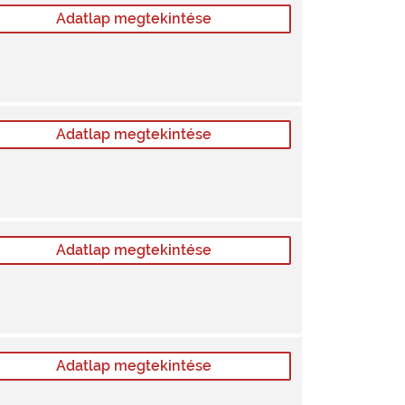
Adatlap megtekintése
Adatlap megtekintése
Adatlap megtekintése
Adatlap megtekintése