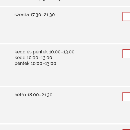
szerda 17:30–21:30
kedd és péntek 10:00–13:00
kedd 10:00–13:00
péntek 10:00–13:00
hétfő 18:00–21:30