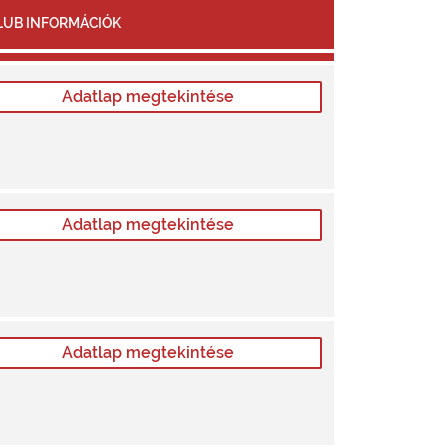
LUB INFORMÁCIÓK
Adatlap megtekintése
Adatlap megtekintése
Adatlap megtekintése