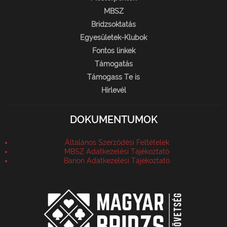
MBSZ
Bridzsoktatás
Egyesületek-Klubok
Fontos linkek
Támogatás
Támogass Te is
Hírlevél
DOKUMENTUMOK
Általános Szerződési Feltételek
MBSZ Adatkezelési Tájékoztató
Barion Adatkezelési Tájékoztató