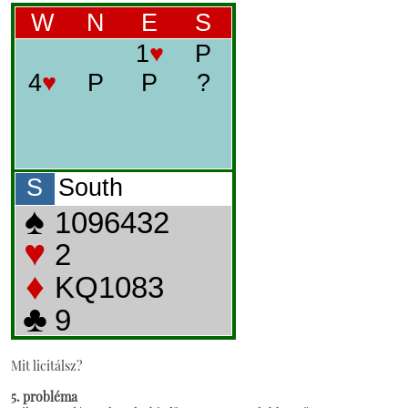
Mit licitálsz?
5. probléma