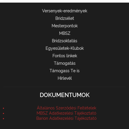
Versenyek-eredmények
Bridzsélet
Mesterpontok
MBSZ
Bridzsoktatás
Egyesületek-Klubok
Fontos linkek
Támogatás
Támogass Te is
Hírlevél
DOKUMENTUMOK
Általános Szerződési Feltételek
MBSZ Adatkezelési Tájékoztató
Barion Adatkezelési Tájékoztató