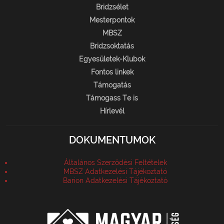
Bridzsélet
Mesterpontok
MBSZ
Bridzsoktatás
Egyesületek-Klubok
Fontos linkek
Támogatás
Támogass Te is
Hírlevél
DOKUMENTUMOK
Általános Szerződési Feltételek
MBSZ Adatkezelési Tájékoztató
Barion Adatkezelési Tájékoztató