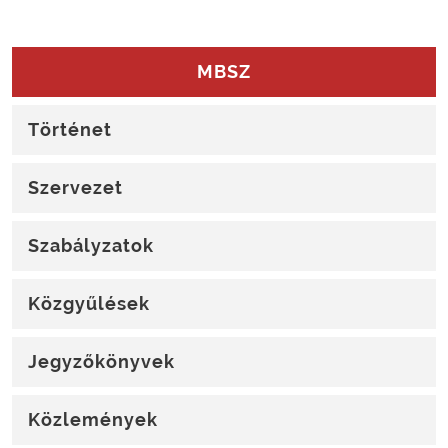
MBSZ
Történet
Szervezet
Szabályzatok
Közgyűlések
Jegyzőkönyvek
Közlemények