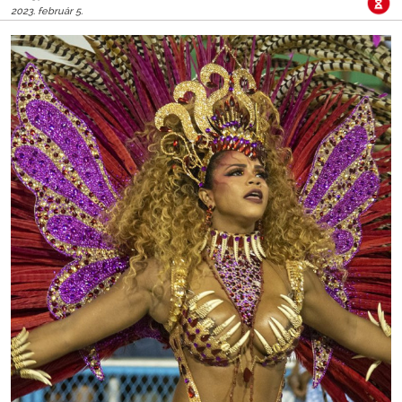
2023. február 5.